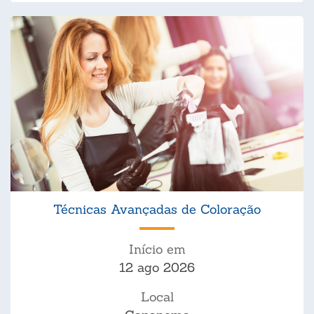
Técnicas Avançadas de Coloração
Início em
12 ago 2026
Local