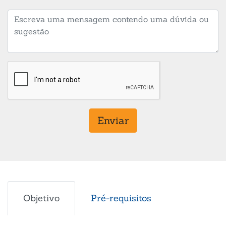
Enviar
Objetivo
Pré-requisitos