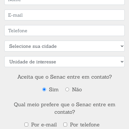
Aceita que o Senac entre em contato?
Sim
Não
Qual meio prefere que o Senac entre em
contato?
Por e-mail
Por telefone