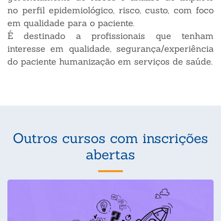
no perfil epidemiológico, risco, custo, com foco
em qualidade para o paciente.
É destinado a profissionais que tenham
interesse em qualidade, segurança/experiência
do paciente humanização em serviços de saúde.
Outros cursos com inscrições
abertas