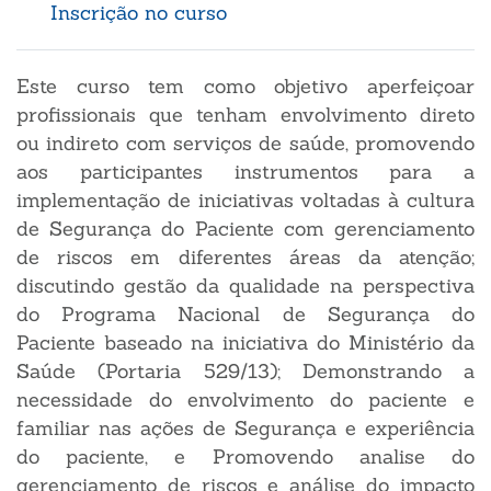
Inscrição no curso
Este curso tem como objetivo aperfeiçoar
profissionais que tenham envolvimento direto
ou indireto com serviços de saúde, promovendo
aos participantes instrumentos para a
implementação de iniciativas voltadas à cultura
de Segurança do Paciente com gerenciamento
de riscos em diferentes áreas da atenção;
discutindo gestão da qualidade na perspectiva
do Programa Nacional de Segurança do
Paciente baseado na iniciativa do Ministério da
Saúde (Portaria 529/13); Demonstrando a
necessidade do envolvimento do paciente e
familiar nas ações de Segurança e experiência
do paciente, e Promovendo analise do
gerenciamento de riscos e análise do impacto