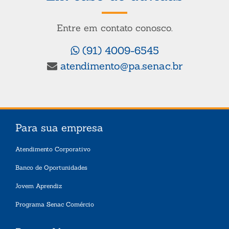
Entre em contato conosco.
(91) 4009-6545
atendimento@pa.senac.br
Para sua empresa
Atendimento Corporativo
Banco de Oportunidades
Jovem Aprendiz
Programa Senac Comércio