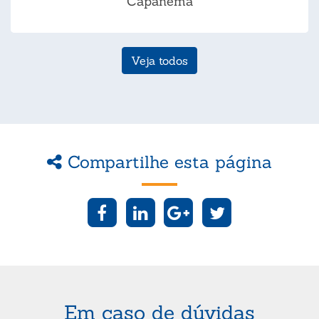
Capanema
Veja todos
Compartilhe esta página
Em caso de dúvidas