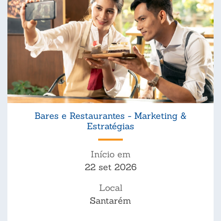
Bares e Restaurantes - Marketing &
Estratégias
Início em
22 set 2026
Local
Santarém