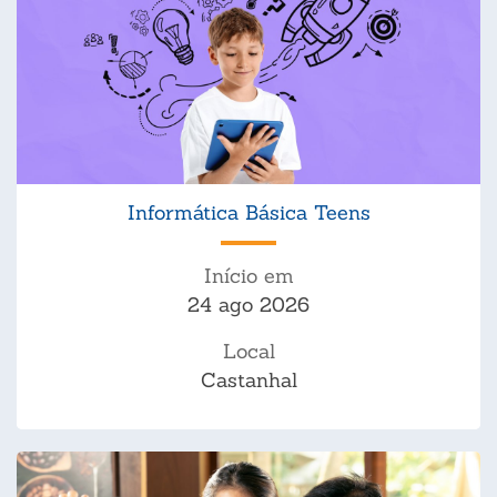
Informática Básica Teens
Início em
24 ago 2026
Local
Castanhal