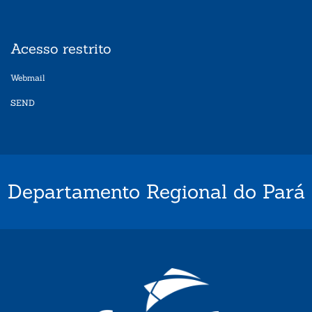
Acesso restrito
Webmail
SEND
Departamento Regional do Pará