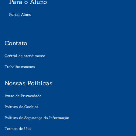
Para o Aluno
Portal Aluno
Contato
Central de atendimento
Trabalhe conosco
Nossas Políticas
Aviso de Privacidade
Política de Cookies
Política de Segurança da Informação
Termos de Uso