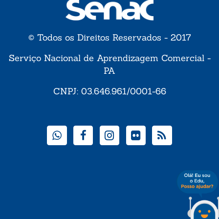
© Todos os Direitos Reservados - 2017
Serviço Nacional de Aprendizagem Comercial -
PA
CNPJ: 03.646.961/0001-66