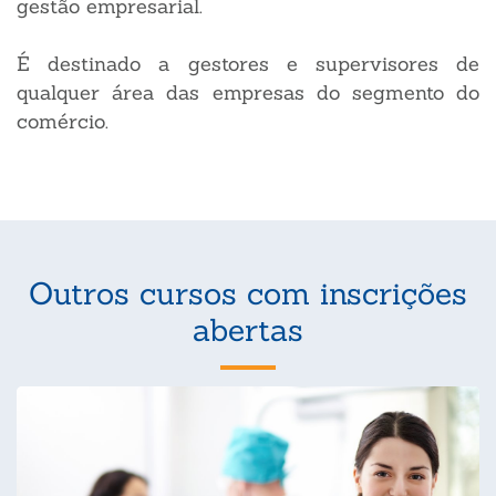
gestão empresarial.
É destinado a gestores e supervisores de
qualquer área das empresas do segmento do
comércio.
Outros cursos com inscrições
abertas