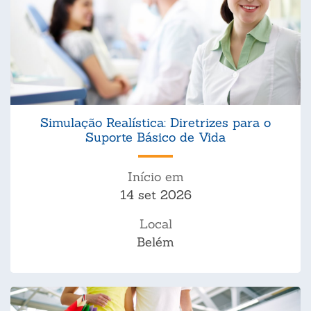
Simulação Realística: Diretrizes para o
Suporte Básico de Vida
Início em
14 set 2026
Local
Belém