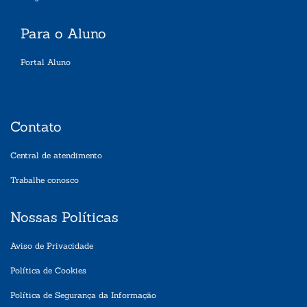
Para o Aluno
Portal Aluno
Contato
Central de atendimento
Trabalhe conosco
Nossas Políticas
Aviso de Privacidade
Política de Cookies
Política de Segurança da Informação