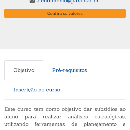
atendimento@pa.senac.br
Confira os valores
Objetivo
Pré-requisitos
Inscrição no curso
Este curso tem como objetivo dar subsídios ao
aluno para realizar análises estratégicas,
utilizando ferramentas de planejamento e