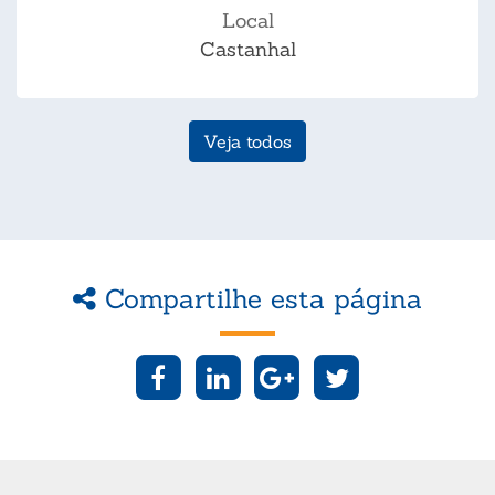
Local
Castanhal
Veja todos
Compartilhe esta página