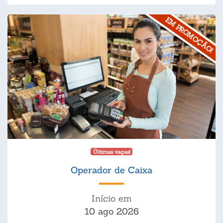
EM PROMOÇÃO!
Últimas vagas!
Operador de Caixa
Início em
10 ago 2026