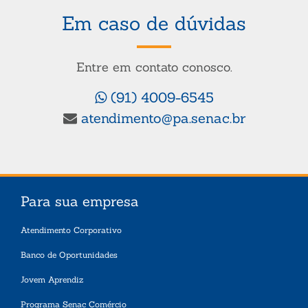
Em caso de dúvidas
Entre em contato conosco.
(91) 4009-6545
atendimento@pa.senac.br
Para sua empresa
Atendimento Corporativo
Banco de Oportunidades
Jovem Aprendiz
Programa Senac Comércio