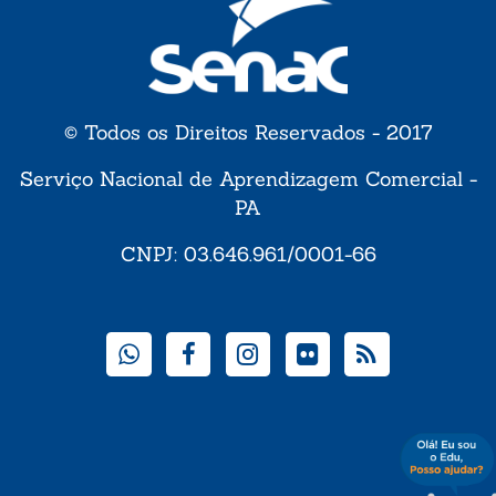
© Todos os Direitos Reservados - 2017
Serviço Nacional de Aprendizagem Comercial -
PA
CNPJ: 03.646.961/0001-66