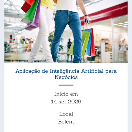
Aplicação de Inteligência Artificial para
Negócios
Início em
14 set 2026
Local
Belém