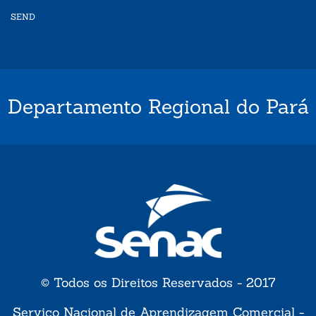
SEND
Departamento Regional do Pará
© Todos os Direitos Reservados - 2017
Serviço Nacional de Aprendizagem Comercial -