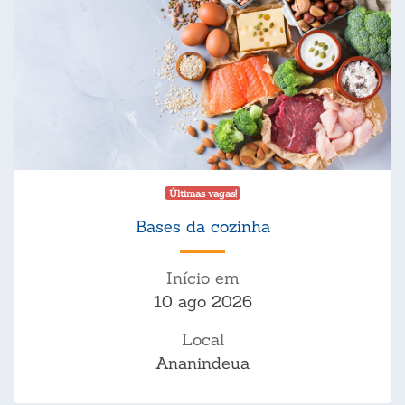
Últimas vagas!
Bases da cozinha
Início em
10 ago 2026
Local
Ananindeua