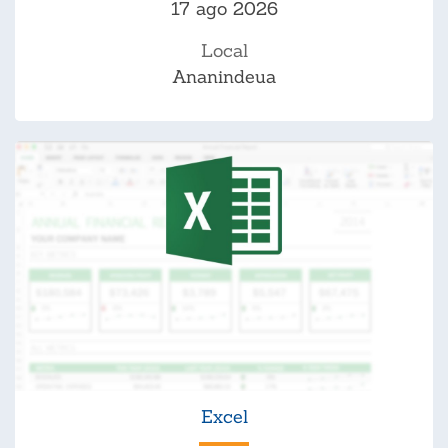
17 ago 2026
Local
Ananindeua
Excel