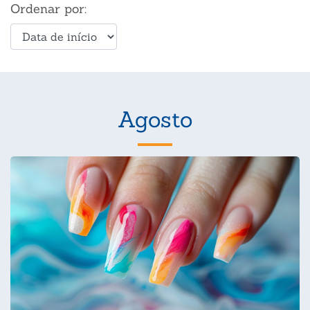
Ordenar por:
Agosto