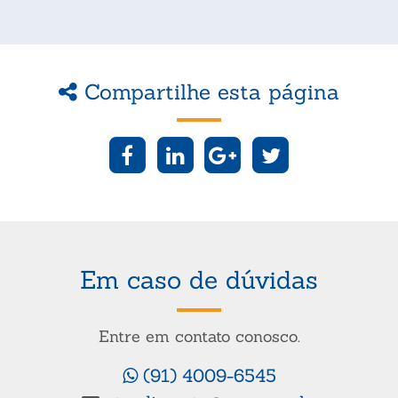
Compartilhe esta página
Em caso de dúvidas
Entre em contato conosco.
(91) 4009-6545