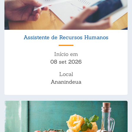
Assistente de Recursos Humanos
Início em
08 set 2026
Local
Ananindeua