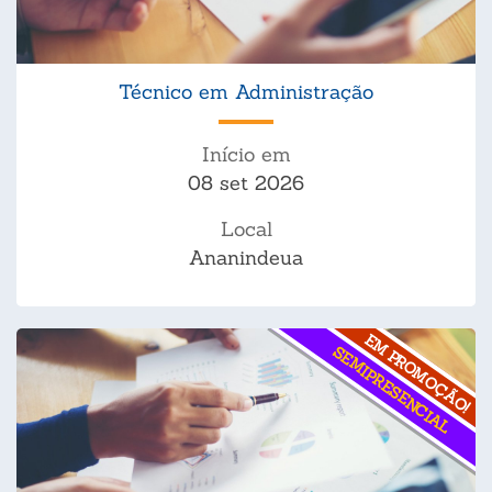
Técnico em Administração
Início em
08 set 2026
Local
Ananindeua
EM PROMOÇÃO!
SEMIPRESENCIAL