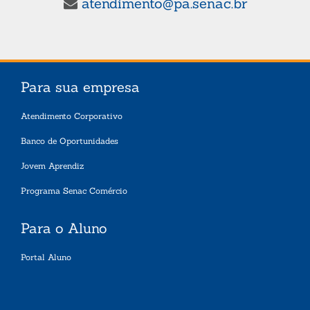
atendimento@pa.senac.br
Para sua empresa
Atendimento Corporativo
Banco de Oportunidades
Jovem Aprendiz
Programa Senac Comércio
Para o Aluno
Portal Aluno