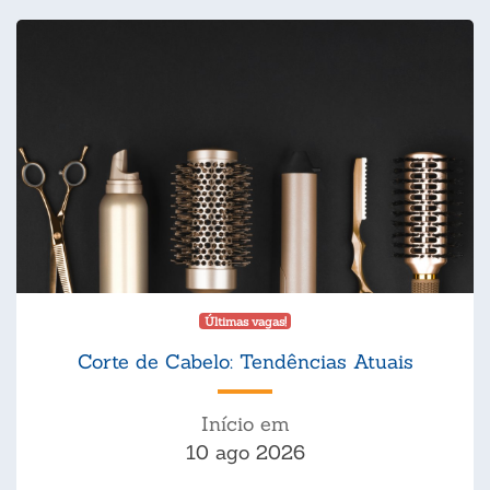
Últimas vagas!
Corte de Cabelo: Tendências Atuais
Início em
10 ago 2026