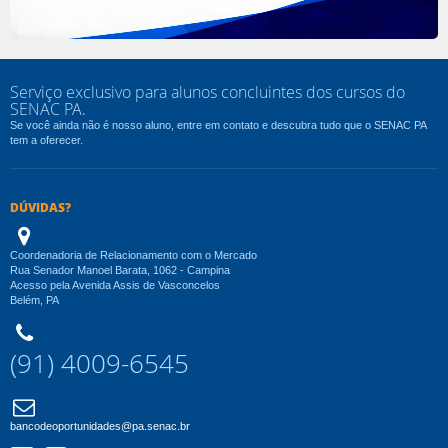
Serviço exclusivo para alunos concluintes dos cursos do
SENAC PA.
Se você ainda não é nosso aluno, entre em contato e descubra tudo que o SENAC PA
tem a oferecer.
DÚVIDAS?
Coordenadoria de Relacionamento com o Mercado
Rua Senador Manoel Barata, 1062 - Campina
Acesso pela Avenida Assis de Vasconcelos
Belém, PA
(91) 4009-6545
bancodeoportunidades@pa.senac.br