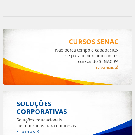
CURSOS SENAC
Não perca tempo e capapacite-
se para o mercado com os
cursos do SENAC PA
Saiba mais
SOLUÇÕES
CORPORATIVAS
Soluções educacionais
customizadas para empresas
Saiba mais