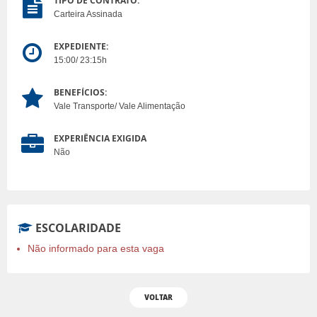
TIPO DE CONTRATO:
Carteira Assinada
EXPEDIENTE:
15:00/ 23:15h
BENEFÍCIOS:
Vale Transporte/ Vale Alimentação
EXPERIÊNCIA EXIGIDA
Não
ESCOLARIDADE
Não informado para esta vaga
VOLTAR