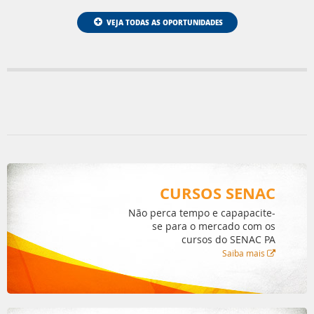
VEJA TODAS AS OPORTUNIDADES
CURSOS SENAC
Não perca tempo e capapacite-
se para o mercado com os
cursos do SENAC PA
Saiba mais